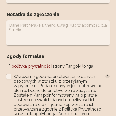
Notatka do zgłoszenia
Zgody formalne
🔗 
polityka prywatności
 strony TangoMilonga
Zgoda RODO
Wyrażam zgodę na przetwarzanie danych 
*
osobowych w związku z przesyłanym 
zapytaniem . Podanie danych jest dobrowolne, 
ale niezbędne do przetworzenia zapytania. 
Zostałem /am poinformowany /a o prawie 
dostępu do swoich danych, możliwości ich 
poprawiania oraz żądania zaprzestania ich 
przetwarzania zgodnie z Polityką Prywatności 
serwisu TangoMilonga. Administratorem 